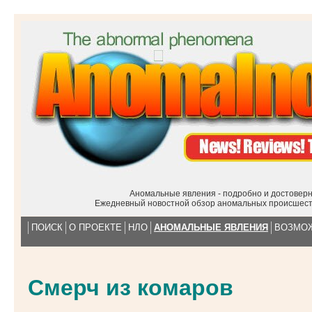
Аномальные явления - подробно и достоверн
Ежедневный новостной обзор аномальных происшест
ПОИСК
О ПРОЕКТЕ
НЛО
АНОМАЛЬНЫЕ ЯВЛЕНИЯ
ВОЗМО
Смерч из комаров