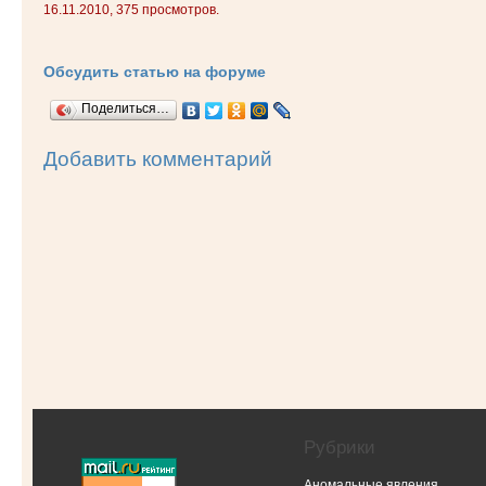
16.11.2010, 375 просмотров.
Обсудить статью на форуме
Поделиться…
Добавить комментарий
Рубрики
Аномальные явления