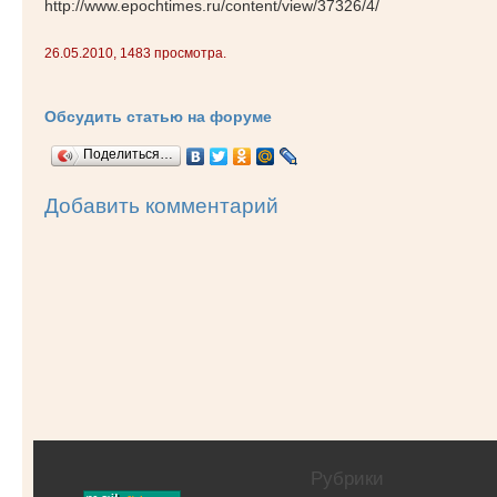
http://www.epochtimes.ru/content/view/37326/4/
26.05.2010, 1483 просмотра.
Обсудить статью на форуме
Поделиться…
Добавить комментарий
Рубрики