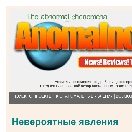
Аномальные явления - подробно и достоверн
Ежедневный новостной обзор аномальных происшест
ПОИСК
О ПРОЕКТЕ
НЛО
АНОМАЛЬНЫЕ ЯВЛЕНИЯ
ВОЗМОЖ
Невероятные явления