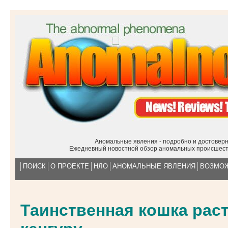
Аномальные явления - подробно и достоверн
Ежедневный новостной обзор аномальных происшест
ПОИСК
О ПРОЕКТЕ
НЛО
АНОМАЛЬНЫЕ ЯВЛЕНИЯ
ВОЗМОЖ
Таинственная кошка рас