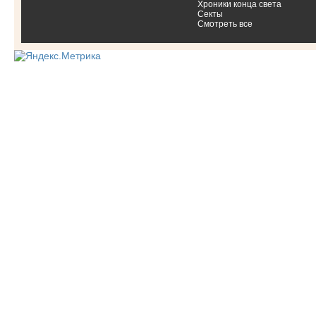
Хроники конца света
Секты
Смотреть все