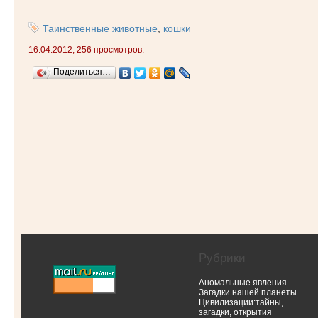
Таинственные животные
,
кошки
16.04.2012, 256 просмотров.
Поделиться…
Рубрики
Аномальные явления
Загадки нашей планеты
Цивилизации:тайны,
загадки, открытия