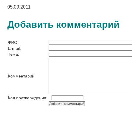
05.09.2011
Добавить комментарий
ФИО:
E-mail:
Тема:
Комментарий:
Код подтверждения: