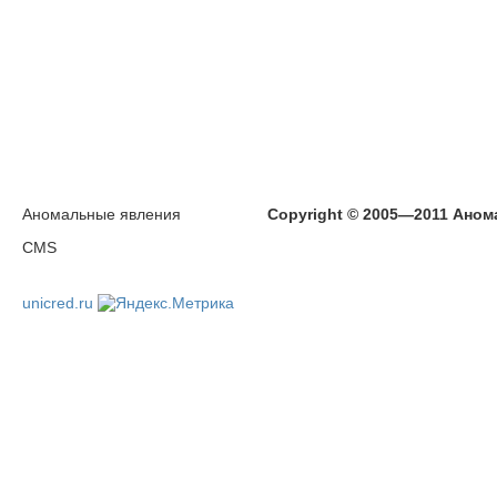
Аномальные явления
Copyright © 2005—2011 Аном
CMS
unicred.ru