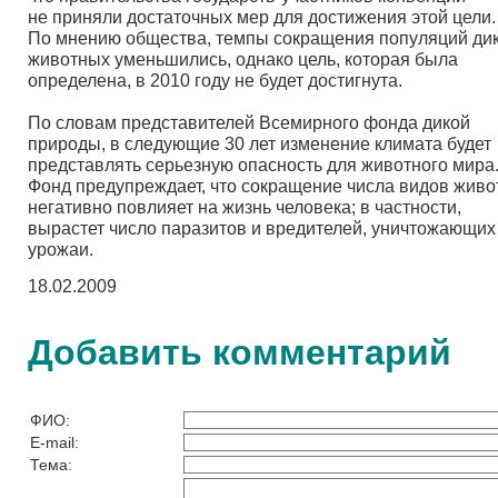
не приняли достаточных мер для достижения этой цели.
По мнению общества, темпы сокращения популяций ди
животных уменьшились, однако цель, которая была
определена, в 2010 году не будет достигнута.
По словам представителей Всемирного фонда дикой
природы, в следующие 30 лет изменение климата будет
представлять серьезную опасность для животного мира
Фонд предупреждает, что сокращение числа видов жив
негативно повлияет на жизнь человека; в частности,
вырастет число паразитов и вредителей, уничтожающих
урожаи.
18.02.2009
Добавить комментарий
ФИО:
E-mail:
Тема: