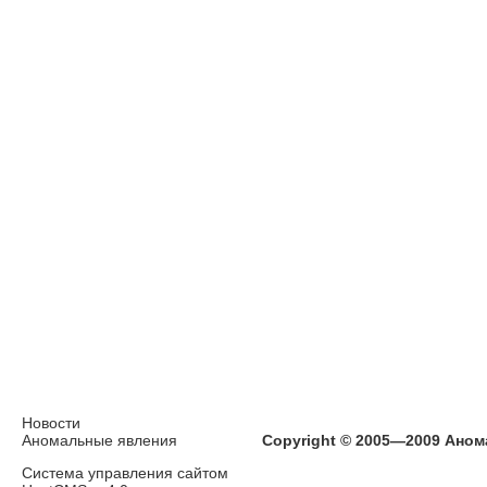
Новости
Аномальные явления
Copyright © 2005—2009 Аном
Система управления сайтом