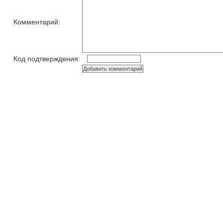
Комментарий:
Код подтверждения: